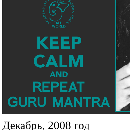
Декабрь, 2008 год