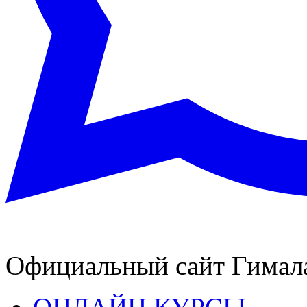
Официальный сайт Гимал