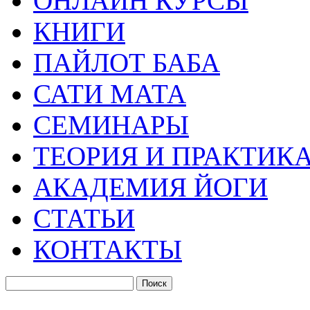
ОНЛАЙН КУРСЫ
КНИГИ
ПАЙЛОТ БАБА
САТИ МАТА
СЕМИНАРЫ
ТЕОРИЯ И ПРАКТИК
АКАДЕМИЯ ЙОГИ
СТАТЬИ
КОНТАКТЫ